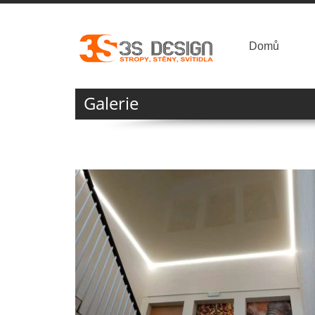
Domů
Galerie